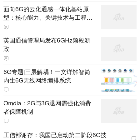
面向6G的云化通感一体化基站原
型：核心能力、关键技术与工程化
探索
英国通信管理局发布6GHz频段新
政
6G专题|三层解耦！一文详解智简
内生6G无线网络编排系统
Omdia：2G与3G退网需强化消费
者保障机制
工信部谢存：我国已启动第二阶段6G技