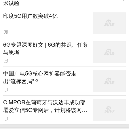
术试验
印度5G用户数突破4亿
6G专题深度好文 | 6G的共识、任务
与思考
中国广电5G核心网扩容能否走
出“流标困局”？
CIMPOR在葡萄牙与沃达丰成功部
署爱立信5G专网后，计划将该网络
推广至全球